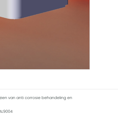
zien van anti corrosie behandeling en
RAL9004