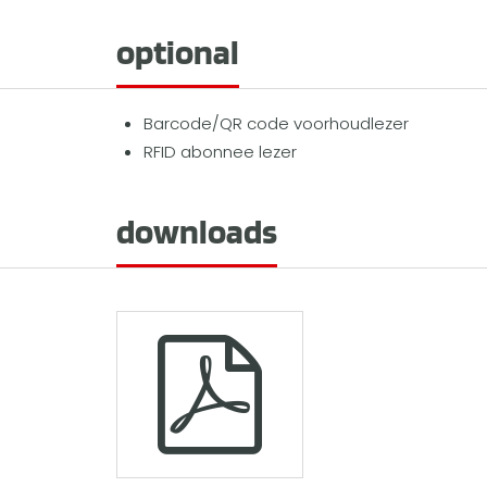
optional
Barcode/QR code voorhoudlezer
RFID abonnee lezer
downloads