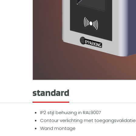
standard
IP2 stijl behuizing in RAL9007
Contour verlichting met toegangsvalidatie
Wand montage