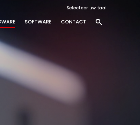
Selecteer uw taal
DWARE
SOFTWARE
CONTACT