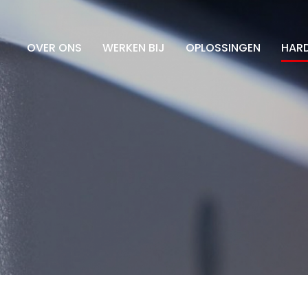
OVER ONS
WERKEN BIJ
OPLOSSINGEN
HAR