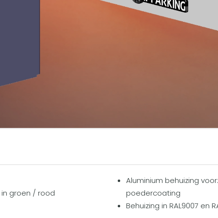
Aluminium behuizing voor
 in groen / rood
poedercoating
Behuizing in RAL9007 en 