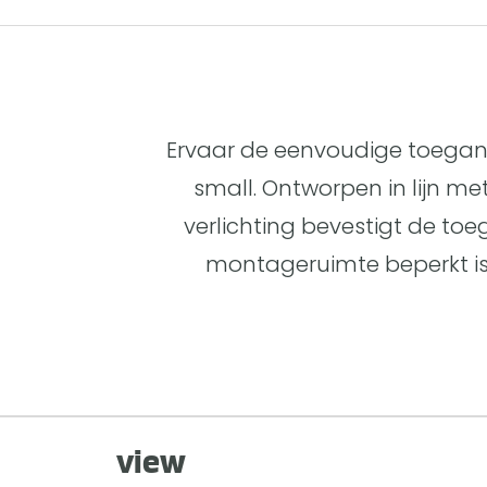
Ervaar de eenvoudige toegan
small. Ontworpen in lijn me
verlichting bevestigt de toe
montageruimte beperkt is.
view