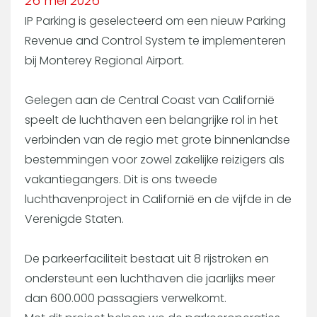
26 mei 2026
IP Parking is geselecteerd om een nieuw Parking
Revenue and Control System te implementeren
bij Monterey Regional Airport.
Gelegen aan de Central Coast van Californië
speelt de luchthaven een belangrijke rol in het
verbinden van de regio met grote binnenlandse
bestemmingen voor zowel zakelijke reizigers als
vakantiegangers. Dit is ons tweede
luchthavenproject in Californië en de vijfde in de
Verenigde Staten.
De parkeerfaciliteit bestaat uit 8 rijstroken en
ondersteunt een luchthaven die jaarlijks meer
dan 600.000 passagiers verwelkomt.