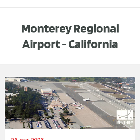
Monterey Regional
Airport - California