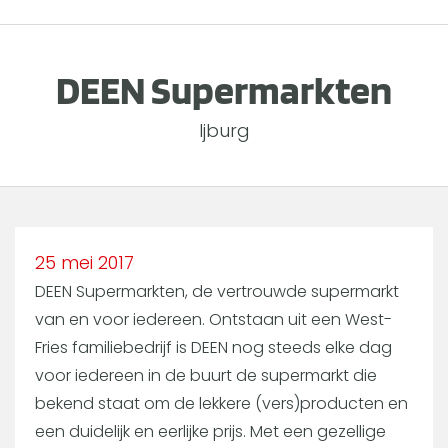
DEEN Supermarkten
Ijburg
25 mei 2017
DEEN Supermarkten, de vertrouwde supermarkt
van en voor iedereen. Ontstaan uit een West-
Fries familiebedrijf is DEEN nog steeds elke dag
voor iedereen in de buurt de supermarkt die
bekend staat om de lekkere (vers)producten en
een duidelijk en eerlijke prijs. Met een gezellige