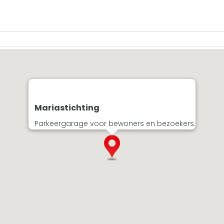
Mariastichting
Parkeergarage voor bewoners en bezoekers.