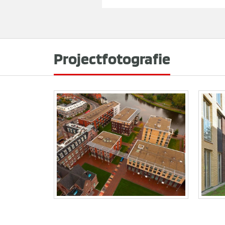
Projectfotografie