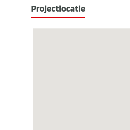
Projectlocatie