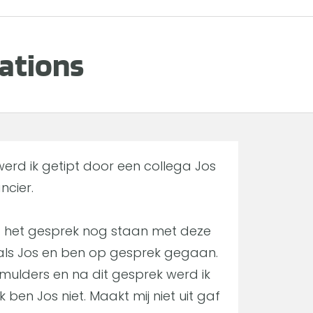
ations
erd ik getipt door een collega Jos
ncier.
 het gesprek nog staan met deze
ls Jos en ben op gesprek gegaan.
Smulders en na dit gesprek werd ik
ben Jos niet. Maakt mij niet uit gaf