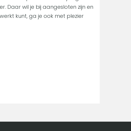
. Daar wil je bij aangesloten zijn en
 werkt kunt, ga je ook met plezier