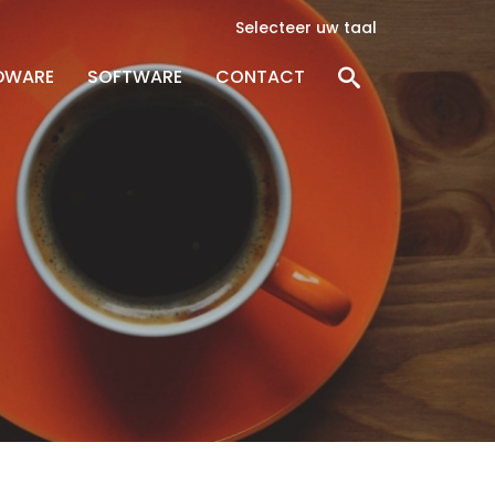
Selecteer uw taal
DWARE
SOFTWARE
CONTACT