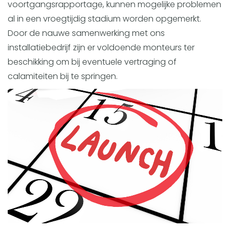
voortgangsrapportage, kunnen mogelijke problemen
al in een vroegtijdig stadium worden opgemerkt.
Door de nauwe samenwerking met ons
installatiebedrijf zijn er voldoende monteurs ter
beschikking om bij eventuele vertraging of
calamiteiten bij te springen.