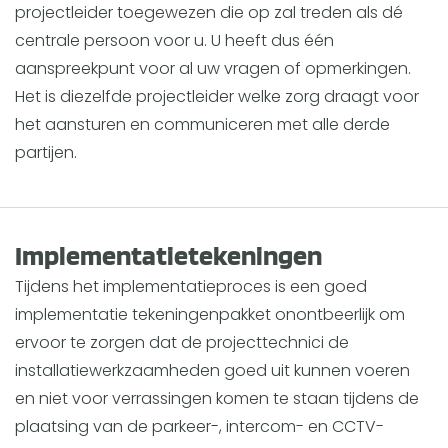
projectleider toegewezen die op zal treden als dé
centrale persoon voor u. U heeft dus één
aanspreekpunt voor al uw vragen of opmerkingen.
Het is diezelfde projectleider welke zorg draagt voor
het aansturen en communiceren met alle derde
partijen.
Implementatietekeningen
Tijdens het implementatieproces is een goed
implementatie tekeningenpakket onontbeerlijk om
ervoor te zorgen dat de projecttechnici de
installatiewerkzaamheden goed uit kunnen voeren
en niet voor verrassingen komen te staan tijdens de
plaatsing van de parkeer-, intercom- en CCTV-