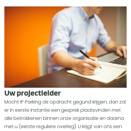
Uw projectleider
Mocht IP Parking de opdracht gegund krijgen, dan zal
er in eerste instantie een gesprek plaatsvinden met
alle betrokkenen binnen onze organisatie en daarna
met u (eerste reguliere overleg). U krijgt van ons een