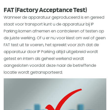
FAT (Factory Acceptance Test)
Wanneer de apparatuur geproduceerd is en gereed
staat voor transport kunt u de apparatuur bij IP
Parking komen afnemen en controleren of testen op
de juiste werking. Of u er nu voor kiest om wel of geen
FAT test uit te voeren, het spreekt voor zich dat de
apparatuur door IP Parking altijd uitgebreid wordt
getest en intern als geheel werkend wordt
aangesloten voordat deze naar de betreffende
locatie wordt getransporteerd.