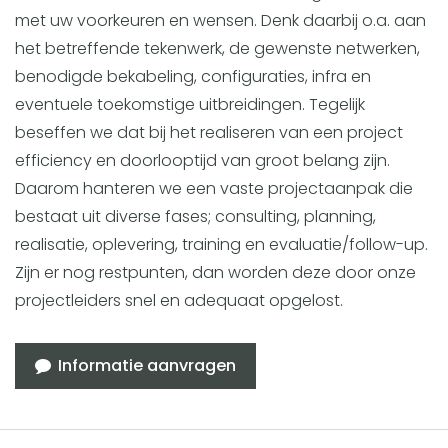
met uw voorkeuren en wensen. Denk daarbij o.a. aan
het betreffende tekenwerk, de gewenste netwerken,
benodigde bekabeling, configuraties, infra en
eventuele toekomstige uitbreidingen. Tegelijk
beseffen we dat bij het realiseren van een project
efficiency en doorlooptijd van groot belang zijn.
Daarom hanteren we een vaste projectaanpak die
bestaat uit diverse fases; consulting, planning,
realisatie, oplevering, training en evaluatie/follow-up.
Zijn er nog restpunten, dan worden deze door onze
projectleiders snel en adequaat opgelost.
Informatie aanvragen