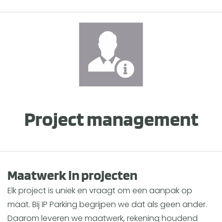
Project management
Maatwerk in projecten
Elk project is uniek en vraagt om een aanpak op
maat. Bij IP Parking begrijpen we dat als geen ander.
Daarom leveren we maatwerk, rekening houdend