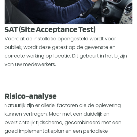
SAT (Site Acceptance Test)
Voordat de installatie opengesteld wordt voor
publiek, wordt deze getest op de gewenste en
correcte werking op locatie. Dit gebeurt in het bijzijn
van uw medewerkers.
Risico-analyse
Natuurlijk zijn er allerlei factoren die de oplevering
kunnen vertragen. Maar met een duidelijk en
overzichtelijk tijdschema, gecombineerd met een
goed implementatieplan en een periodieke