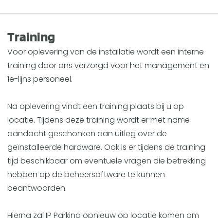
Training
Voor oplevering van de installatie wordt een interne
training door ons verzorgd voor het management en
1e-lijns personeel.
Na oplevering vindt een training plaats bij u op
locatie. Tijdens deze training wordt er met name
aandacht geschonken aan uitleg over de
geïnstalleerde hardware. Ook is er tijdens de training
tijd beschikbaar om eventuele vragen die betrekking
hebben op de beheersoftware te kunnen
beantwoorden.
Hierna zal IP Parking opnieuw op locatie komen om