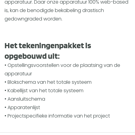
apparatuur. Daar onze apparatuur 100% web-based
is, kan de benodigde bekabeling drastisch
gedowngraded worden.
Het tekeningenpakket is
opgebouwd uit:
• Opstellingsvoorstellen voor de plaatsing van de
apparatuur
• Blokschema van het totale systeem
• Kabellijst van het totale systeem
• Aansluitschema
• Apparatenlijst
• Projectspecifieke informatie van het project