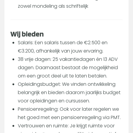
zowel mondeling als schriftelijk
Wij bieden
Salaris: Een salaris tussen de €2.500 en
€3.200, afhankelijk van jouw ervaring.
38 vrije dagen: 25 vakantiedagen én 13 ADV
dagen. Daarnaast bestaat de mogelijkheid
om een groot deel uit te laten betalen.
Opleidingsbudget: We vinden ontwikkeling
belangrijk en bieden daarom jaarlijks budget
voor opleidingen en cursussen.
Pensioenregeling: Ook voor later regelen we
het goed met een pensioenregeling via PMT.
Vertrouwen en ruimte: Je krijgt ruimte voor