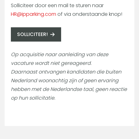
Solliciteer door een mail te sturen naar
HR@ipparking.com
of via onderstaande knop!
SOLLICITEER!
Op acquisitie naar aanleiding van deze
vacature wordt niet gereageerd.
Daarnaast ontvangen kandidaten die buiten
Nederland woonachtig zijn of geen ervaring
hebben met de Nederlandse taal, geen reactie
op hun sollicitatie.