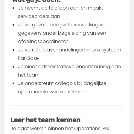
Je neemt de telefoon aan en maakt
serviceorders aan
Je zorgt voor een juiste verwerking van
gegevens onder begeleiding van een
afdelingscoördinator
Je verricht basishandelingen in ons systeem
ParkBase
Je biedt administratieve ondersteuning aan
het team
Je ondersteunt collega's bij dagelijkse
operationele werkzaamheden
Leer het team kennen
Je gaat werken binnen het Operations IPNL