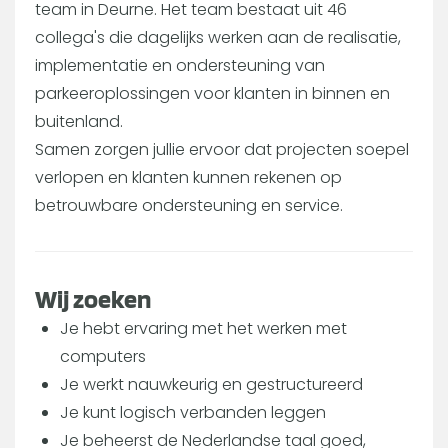
team in Deurne. Het team bestaat uit 46
collega's die dagelijks werken aan de realisatie,
implementatie en ondersteuning van
parkeeroplossingen voor klanten in binnen en
buitenland.
Samen zorgen jullie ervoor dat projecten soepel
verlopen en klanten kunnen rekenen op
betrouwbare ondersteuning en service.
Wij zoeken
Je hebt ervaring met het werken met
computers
Je werkt nauwkeurig en gestructureerd
Je kunt logisch verbanden leggen
Je beheerst de Nederlandse taal goed,