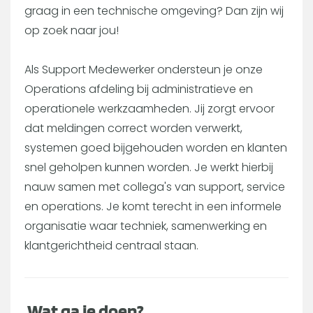
graag in een technische omgeving? Dan zijn wij
op zoek naar jou!
Als Support Medewerker ondersteun je onze
Operations afdeling bij administratieve en
operationele werkzaamheden. Jij zorgt ervoor
dat meldingen correct worden verwerkt,
systemen goed bijgehouden worden en klanten
snel geholpen kunnen worden. Je werkt hierbij
nauw samen met collega's van support, service
en operations. Je komt terecht in een informele
organisatie waar techniek, samenwerking en
klantgerichtheid centraal staan.
Wat ga je doen?