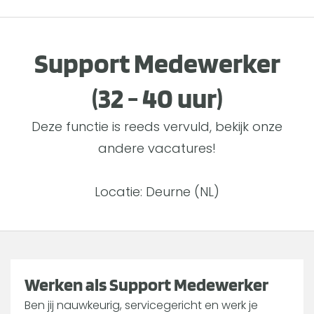
Support Medewerker
(32 - 40 uur)
Deze functie is reeds vervuld, bekijk onze
andere vacatures!
Locatie: Deurne (NL)
Werken als Support Medewerker
Ben jij nauwkeurig, servicegericht en werk je